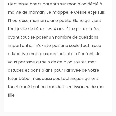
Bienvenue chers parents sur mon blog dédié à
ma vie de maman. Je m’appelle Céline et je suis
l’heureuse maman d’une petite Eléna qui vient
tout juste de fêter ses 4 ans. Être parent c’est
avant tout se poser un nombre de questions
importants, il n’existe pas une seule technique
éducative mais plusieurs adapté à l’enfant. Je
vous partage au sein de ce blog toutes mes
astuces et bons plans pour l’arrivée de votre
futur bébé, mais aussi des techniques qui ont
fonctionné tout au long de la croissance de ma
fille.