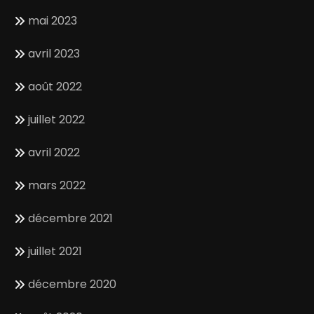
mai 2023
avril 2023
août 2022
juillet 2022
avril 2022
mars 2022
décembre 2021
juillet 2021
décembre 2020