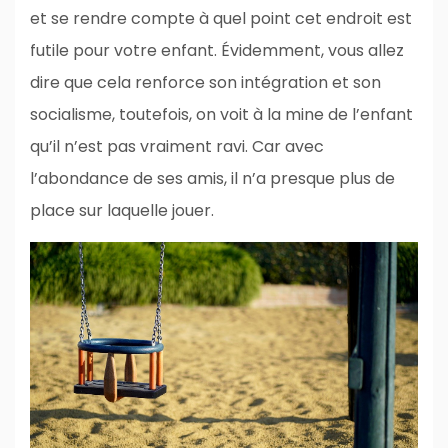
et se rendre compte à quel point cet endroit est
futile pour votre enfant. Évidemment, vous allez
dire que cela renforce son intégration et son
socialisme, toutefois, on voit à la mine de l’enfant
qu’il n’est pas vraiment ravi. Car avec
l’abondance de ses amis, il n’a presque plus de
place sur laquelle jouer.