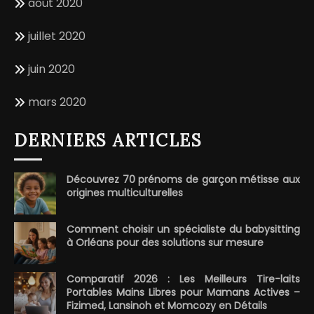
août 2020
juillet 2020
juin 2020
mars 2020
DERNIERS ARTICLES
Découvrez 70 prénoms de garçon métisse aux
origines multiculturelles
Comment choisir un spécialiste du babysitting
à Orléans pour des solutions sur mesure
Comparatif 2026 : Les Meilleurs Tire-laits
Portables Mains Libres pour Mamans Actives –
Fizimed, Lansinoh et Momcozy en Détails