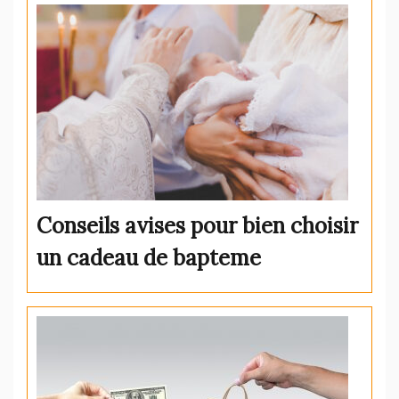
Conseils avises pour bien choisir
un cadeau de bapteme