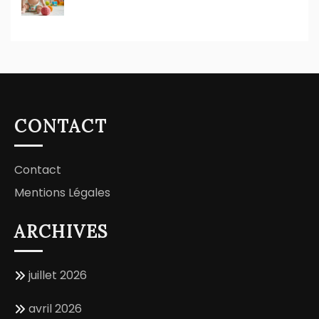
CONTACT
Contact
Mentions Légales
ARCHIVES
juillet 2026
avril 2026