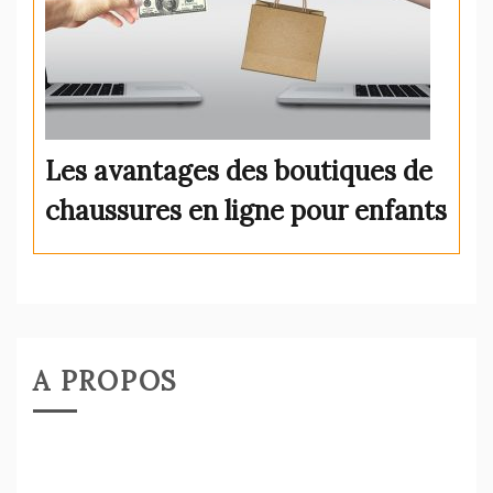
Les avantages des boutiques de
chaussures en ligne pour enfants
A PROPOS