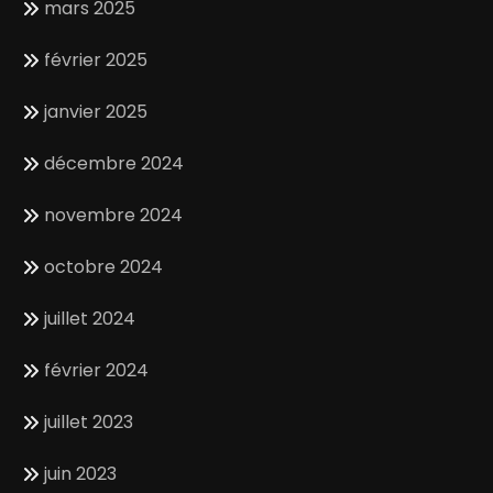
mars 2025
février 2025
janvier 2025
décembre 2024
novembre 2024
octobre 2024
juillet 2024
février 2024
juillet 2023
juin 2023