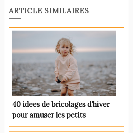
de
ARTICLE SIMILAIRES
l’article
40 idees de bricolages d’hiver
pour amuser les petits