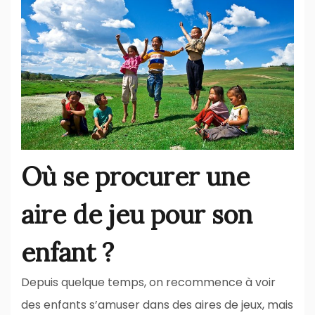
Où se procurer une
aire de jeu pour son
enfant ?
Depuis quelque temps, on recommence à voir
des enfants s’amuser dans des aires de jeux, mais