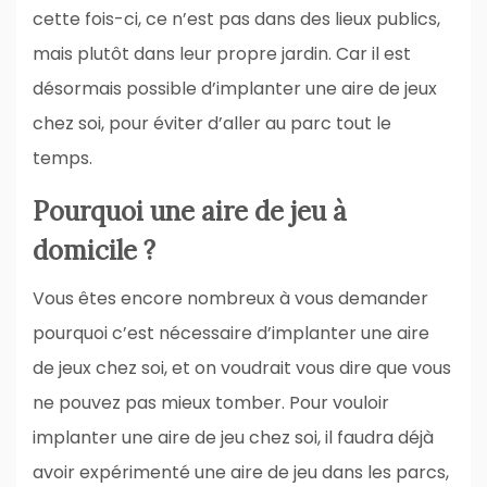
cette fois-ci, ce n’est pas dans des lieux publics,
mais plutôt dans leur propre jardin. Car il est
désormais possible d’implanter une aire de jeux
chez soi, pour éviter d’aller au parc tout le
temps.
Pourquoi une aire de jeu à
domicile ?
Vous êtes encore nombreux à vous demander
pourquoi c’est nécessaire d’implanter une aire
de jeux chez soi, et on voudrait vous dire que vous
ne pouvez pas mieux tomber. Pour vouloir
implanter une aire de jeu chez soi, il faudra déjà
avoir expérimenté une aire de jeu dans les parcs,