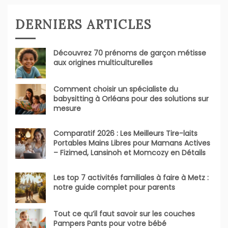
DERNIERS ARTICLES
Découvrez 70 prénoms de garçon métisse
aux origines multiculturelles
Comment choisir un spécialiste du
babysitting à Orléans pour des solutions sur
mesure
Comparatif 2026 : Les Meilleurs Tire-laits
Portables Mains Libres pour Mamans Actives
– Fizimed, Lansinoh et Momcozy en Détails
Les top 7 activités familiales à faire à Metz :
notre guide complet pour parents
Tout ce qu’il faut savoir sur les couches
Pampers Pants pour votre bébé