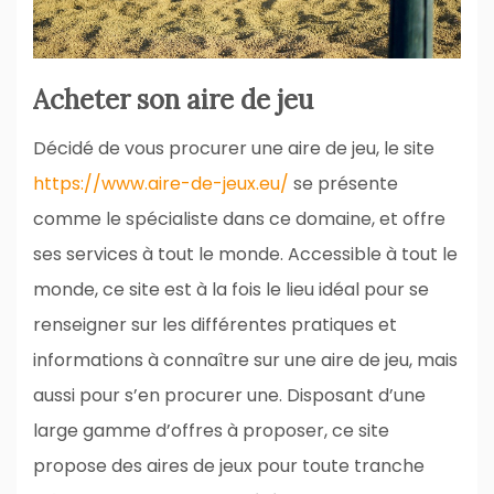
Acheter son aire de jeu
Décidé de vous procurer une aire de jeu, le site
https://www.aire-de-jeux.eu/
se présente
comme le spécialiste dans ce domaine, et offre
ses services à tout le monde. Accessible à tout le
monde, ce site est à la fois le lieu idéal pour se
renseigner sur les différentes pratiques et
informations à connaître sur une aire de jeu, mais
aussi pour s’en procurer une. Disposant d’une
large gamme d’offres à proposer, ce site
propose des aires de jeux pour toute tranche