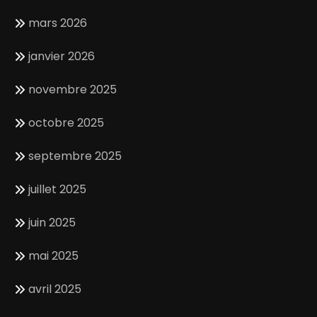
mars 2026
janvier 2026
novembre 2025
octobre 2025
septembre 2025
juillet 2025
juin 2025
mai 2025
avril 2025