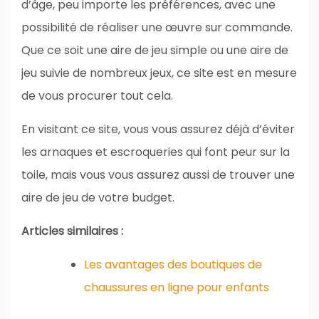
d’âge, peu importe les préférences, avec une
possibilité de réaliser une œuvre sur commande.
Que ce soit une aire de jeu simple ou une aire de
jeu suivie de nombreux jeux, ce site est en mesure
de vous procurer tout cela.
En visitant ce site, vous vous assurez déjà d’éviter
les arnaques et escroqueries qui font peur sur la
toile, mais vous vous assurez aussi de trouver une
aire de jeu de votre budget.
Articles similaires :
Les avantages des boutiques de
chaussures en ligne pour enfants