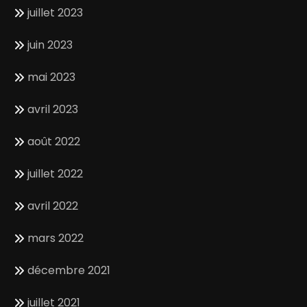
juillet 2023
juin 2023
mai 2023
avril 2023
août 2022
juillet 2022
avril 2022
mars 2022
décembre 2021
juillet 2021