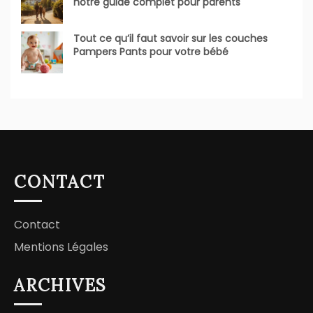
notre guide complet pour parents
Tout ce qu’il faut savoir sur les couches
Pampers Pants pour votre bébé
CONTACT
Contact
Mentions Légales
ARCHIVES