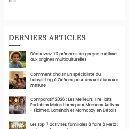
fille.
DERNIERS ARTICLES
Découvrez 70 prénoms de garçon métisse
aux origines multiculturelles
Comment choisir un spécialiste du
babysitting à Orléans pour des solutions sur
mesure
Comparatif 2026 : Les Meilleurs Tire-laits
Portables Mains Libres pour Mamans Actives
– Fizimed, Lansinoh et Momcozy en Détails
Les top 7 activités familiales à faire à Metz :