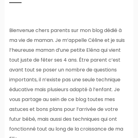
Bienvenue chers parents sur mon blog dédié à
ma vie de maman. Je m’appelle Céline et je suis
l’heureuse maman d’une petite Eléna qui vient
tout juste de fêter ses 4 ans. Être parent c’est
avant tout se poser un nombre de questions
importants, il n’existe pas une seule technique
éducative mais plusieurs adapté à l’enfant. Je
vous partage au sein de ce blog toutes mes
astuces et bons plans pour l’arrivée de votre
futur bébé, mais aussi des techniques qui ont
fonctionné tout au long de la croissance de ma