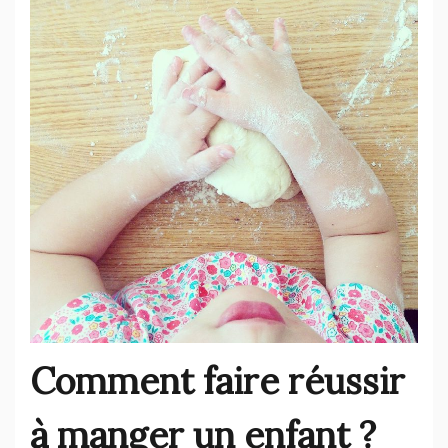
Comment faire réussir
à manger un enfant ?