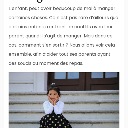
L’enfant, peut avoir beaucoup de mal à manger
certaines choses. Ce n’est pas rare d’ailleurs que
certains enfants rentrent en conflits avec leur
parent quand il s’agit de manger. Mais dans ce
cas, comment s’en sortir ? Nous allons voir cela
ensemble, afin d’aider tout ses parents ayant
des soucis au moment des repas.