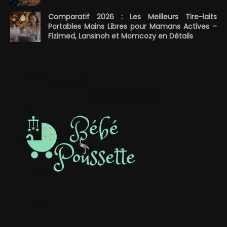
Comparatif 2026 : Les Meilleurs Tire-laits
Portables Mains Libres pour Mamans Actives –
Fizimed, Lansinoh et Momcozy en Détails