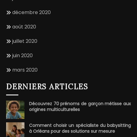
décembre 2020
août 2020
juillet 2020
juin 2020
mars 2020
DERNIERS ARTICLES
Découvrez 70 prénoms de garçon métisse aux
origines multiculturelles
Comment choisir un spécialiste du babysitting
à Orléans pour des solutions sur mesure