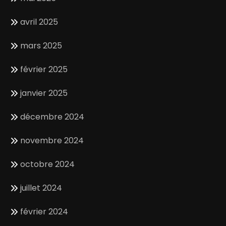
avril 2025
mars 2025
février 2025
janvier 2025
décembre 2024
novembre 2024
octobre 2024
juillet 2024
février 2024