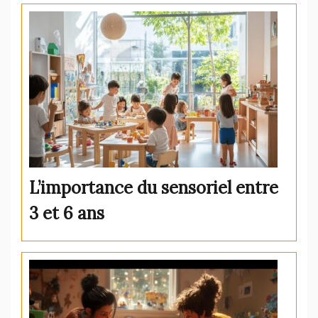
L’importance du sensoriel entre
3 et 6 ans