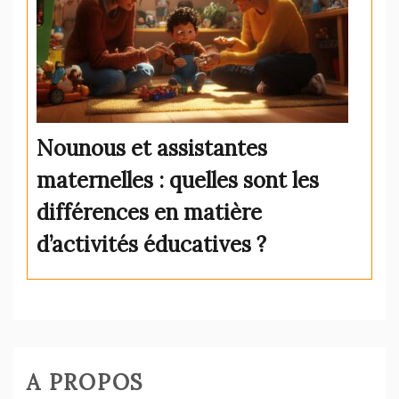
Nounous et assistantes
maternelles : quelles sont les
différences en matière
d’activités éducatives ?
A PROPOS