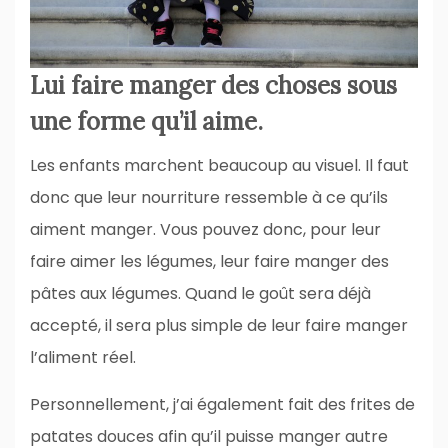
Lui faire manger des choses sous
une forme qu’il aime.
Les enfants marchent beaucoup au visuel. Il faut
donc que leur nourriture ressemble à ce qu’ils
aiment manger. Vous pouvez donc, pour leur
faire aimer les légumes, leur faire manger des
pâtes aux légumes. Quand le goût sera déjà
accepté, il sera plus simple de leur faire manger
l’aliment réel.
Personnellement, j’ai également fait des frites de
patates douces afin qu’il puisse manger autre