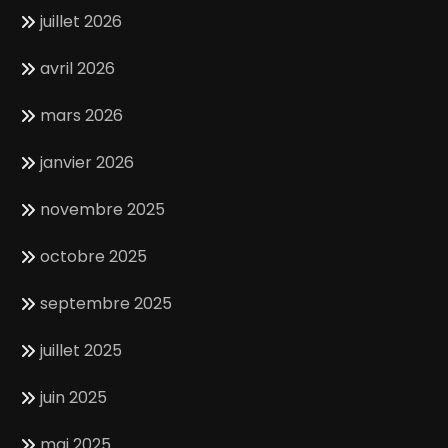
juillet 2026
avril 2026
mars 2026
janvier 2026
novembre 2025
octobre 2025
septembre 2025
juillet 2025
juin 2025
mai 2025