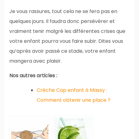
Je vous rassures, tout cela ne se fera pas en
quelques jours. Il faudra donc persévérer et
vraiment tenir malgré les différentes crises que
votre enfant pourra vous faire subir. Dites vous
qu’après avoir passé ce stade, votre enfant
mangera avec plaisir.
Nos autres articles :
Crèche Cap enfant à Massy :
Comment obtenir une place ?