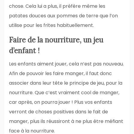
chose. Cela lui a plus, il préfère même les
patates douces aux pommes de terre que l’on
utilise pour les frites habituellement.
Faire de la nourriture, un jeu
d’enfant !
Les enfants aiment jouer, cela n’est pas nouveau.
Afin de pouvoir les faire manger, il faut donc
associer dans leur tête le principe de jeu, pour la
nourriture. Que c’est vraiment cool de manger,
car après, on pourra jouer ! Plus vos enfants
verront de choses positives dans le fait de
manger, plus ils réussiront à ne plus être méfiant
face à la nourriture.